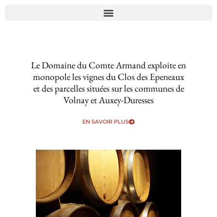
Le Domaine du Comte Armand exploite en
monopole les vignes du Clos des Epeneaux
et des parcelles situées sur les communes de
Volnay et Auxey-Duresses
EN SAVOIR PLUS