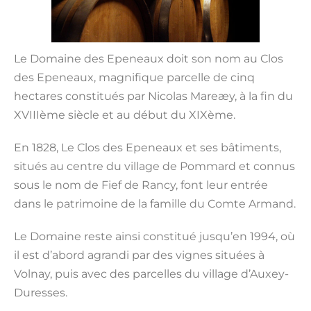
Le Domaine des Epeneaux doit son nom au Clos
des Epeneaux, magnifique parcelle de cinq
hectares constitués par Nicolas Mareæy, à la fin du
XVIIIème siècle et au début du XIXème.
En 1828, Le Clos des Epeneaux et ses bâtiments,
situés au centre du village de Pommard et connus
sous le nom de Fief de Rancy, font leur entrée
dans le patrimoine de la famille du Comte Armand.
Le Domaine reste ainsi constitué jusqu’en 1994, où
il est d’abord agrandi par des vignes situées à
Volnay, puis avec des parcelles du village d’Auxey-
Duresses.