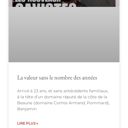
La valeur sans le nombre des années
Arrivé à 23 ans, et sans antécédents familiaux,
à la tête d’un domaine réputé de la côte de la
Beaune (domaine Comte Armand, Pommard),
Benjamin
LIRE PLUS »