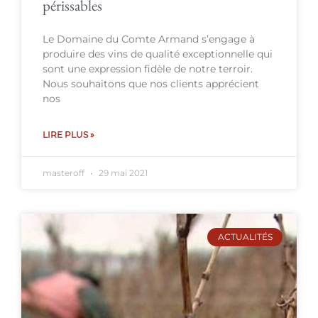
périssables
Le Domaine du Comte Armand s’engage à
produire des vins de qualité exceptionnelle qui
sont une expression fidèle de notre terroir.
Nous souhaitons que nos clients apprécient
nos
LIRE PLUS »
masteroff
29 mai 2021
ACTUALITÉS