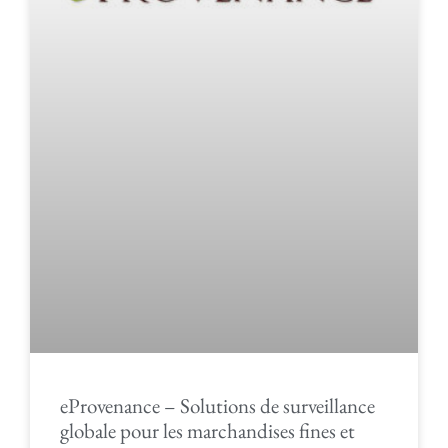
eProvenance – Solutions de surveillance
globale pour les marchandises fines et