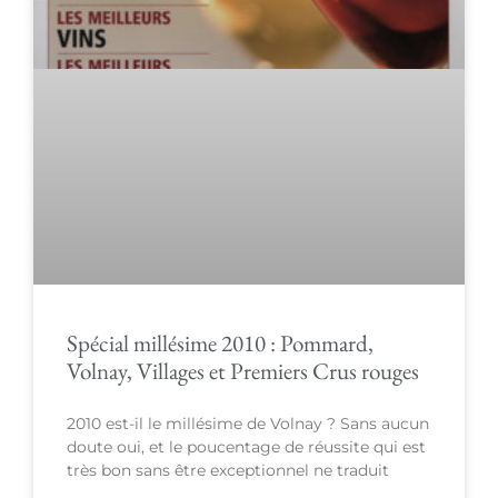
Spécial millésime 2010 : Pommard,
Volnay, Villages et Premiers Crus rouges
2010 est-il le millésime de Volnay ? Sans aucun
doute oui, et le poucentage de réussite qui est
très bon sans être exceptionnel ne traduit