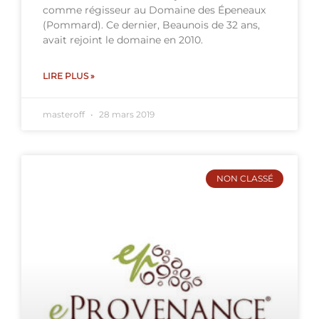
comme régisseur au Domaine des Épeneaux
(Pommard). Ce dernier, Beaunois de 32 ans,
avait rejoint le domaine en 2010.
LIRE PLUS »
masteroff
28 mars 2019
NON CLASSÉ