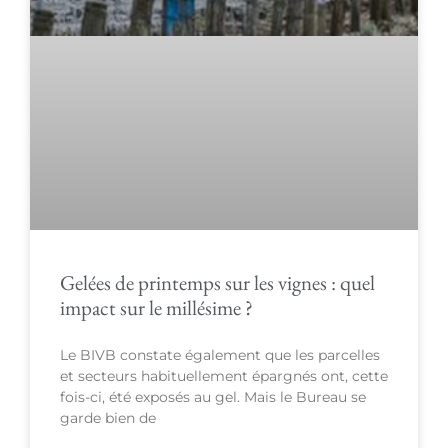
Gelées de printemps sur les vignes : quel
impact sur le millésime ?
Le BIVB constate également que les parcelles
et secteurs habituellement épargnés ont, cette
fois-ci, été exposés au gel. Mais le Bureau se
garde bien de