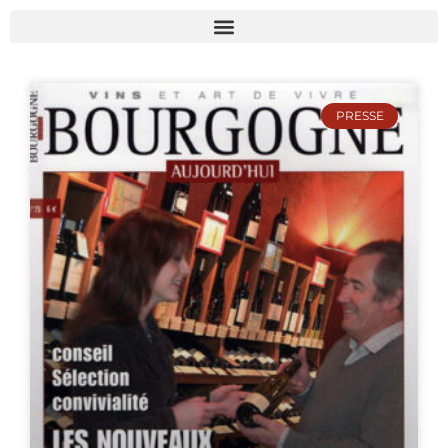
PRESSE