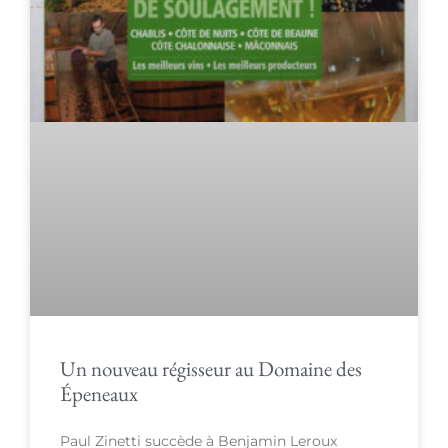
Un nouveau régisseur au Domaine des
Épeneaux
Paul Zinetti succède à Benjamin Leroux