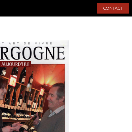
CONTACT