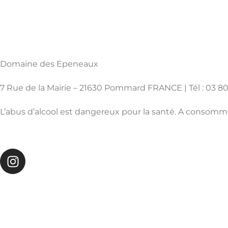
Domaine des Epeneaux
7 Rue de la Mairie – 21630 Pommard FRANCE | Tél : 03 80
L’abus d’alcool est dangereux pour la santé. A consom