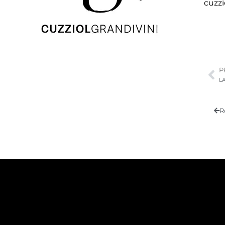
cuzzi
P
L
R