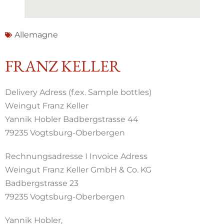
Allemagne
FRANZ KELLER
Delivery Adress (f.ex. Sample bottles)
Weingut Franz Keller
Yannik Hobler Badbergstrasse 44
79235 Vogtsburg-Oberbergen
Rechnungsadresse I Invoice Adress
Weingut Franz Keller GmbH & Co. KG
Badbergstrasse 23
79235 Vogtsburg-Oberbergen
Yannik Hobler,