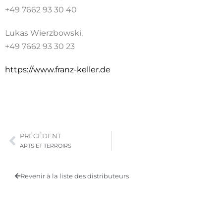
+49 7662 93 30 40
Lukas Wierzbowski,
+49 7662 93 30 23
https://www.franz-keller.de
PRÉCÉDENT
ARTS ET TERROIRS
Revenir à la liste des distributeurs