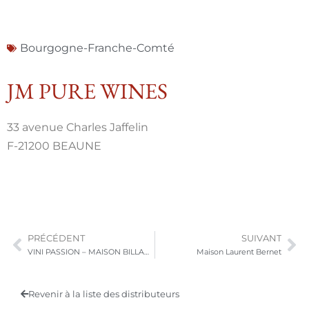
Bourgogne-Franche-Comté
JM PURE WINES
33 avenue Charles Jaffelin
F-21200 BEAUNE
PRÉCÉDENT
SUIVANT
VINI PASSION – MAISON BILLARD
Maison Laurent Bernet
Revenir à la liste des distributeurs