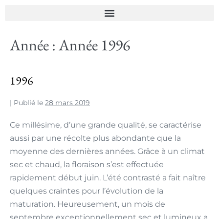
Année :
Année 1996
1996
|
Publié le
28 mars 2019
Ce millésime, d’une grande qualité, se caractérise
aussi par une récolte plus abondante que la
moyenne des dernières années. Grâce à un climat
sec et chaud, la floraison s’est effectuée
rapidement début juin. L’été contrasté a fait naître
quelques craintes pour l’évolution de la
maturation. Heureusement, un mois de
septembre exceptionnellement sec et lumineux a