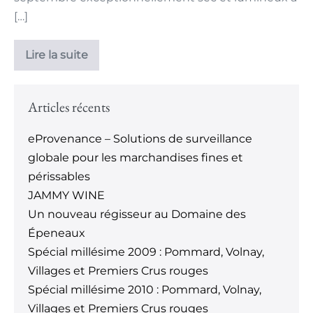
[…]
Lire la suite
Articles récents
eProvenance – Solutions de surveillance
globale pour les marchandises fines et
périssables
JAMMY WINE
Un nouveau régisseur au Domaine des
Épeneaux
Spécial millésime 2009 : Pommard, Volnay,
Villages et Premiers Crus rouges
Spécial millésime 2010 : Pommard, Volnay,
Villages et Premiers Crus rouges