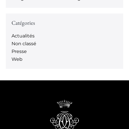
Catégories
Actualités
Non classé
Presse
Web