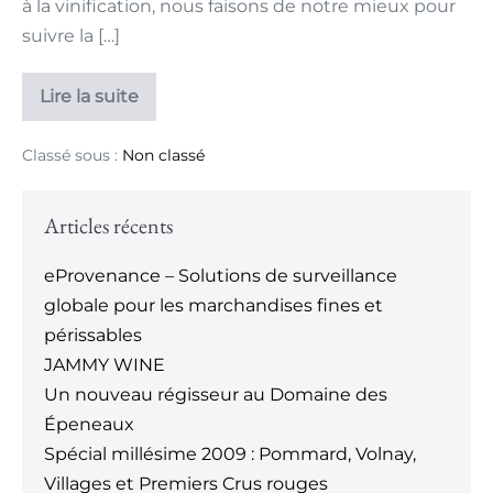
à la vinification, nous faisons de notre mieux pour
suivre la […]
Lire la suite
Classé sous :
Non classé
Articles récents
eProvenance – Solutions de surveillance
globale pour les marchandises fines et
périssables
JAMMY WINE
Un nouveau régisseur au Domaine des
Épeneaux
Spécial millésime 2009 : Pommard, Volnay,
Villages et Premiers Crus rouges