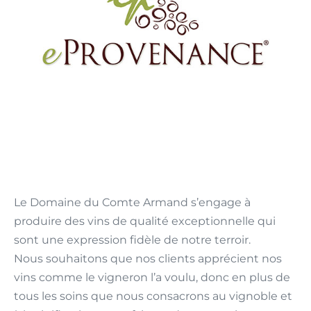
Le Domaine du Comte Armand s’engage à
produire des vins de qualité exceptionnelle qui
sont une expression fidèle de notre terroir.
Nous souhaitons que nos clients apprécient nos
vins comme le vigneron l’a voulu, donc en plus de
tous les soins que nous consacrons au vignoble et