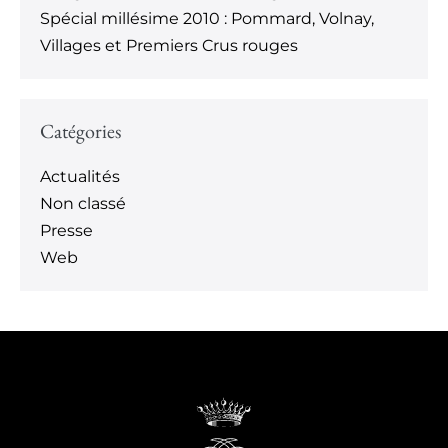
Spécial millésime 2010 : Pommard, Volnay,
Villages et Premiers Crus rouges
Catégories
Actualités
Non classé
Presse
Web