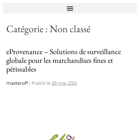
Catégorie :
Non classé
eProvenance – Solutions de surveillance
globale pour les marchandises fines et
périssables
masteroff
|
Publié le
29 mai 2021