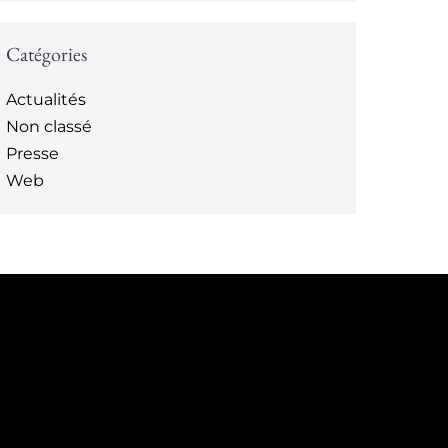
Catégories
Actualités
Non classé
Presse
Web