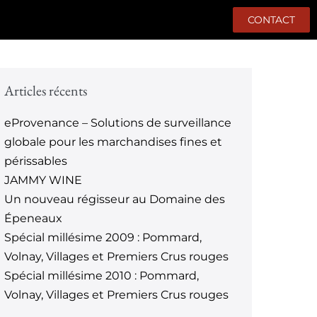
CONTACT
Articles récents
eProvenance – Solutions de surveillance
globale pour les marchandises fines et
périssables
JAMMY WINE
Un nouveau régisseur au Domaine des
Épeneaux
Spécial millésime 2009 : Pommard,
Volnay, Villages et Premiers Crus rouges
Spécial millésime 2010 : Pommard,
Volnay, Villages et Premiers Crus rouges