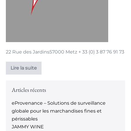
22 Rue des Jardins57000 Metz + 33 (0) 3 87 76 91 73
Lire la suite
Articles récents
eProvenance – Solutions de surveillance
globale pour les marchandises fines et
périssables
JAMMY WINE