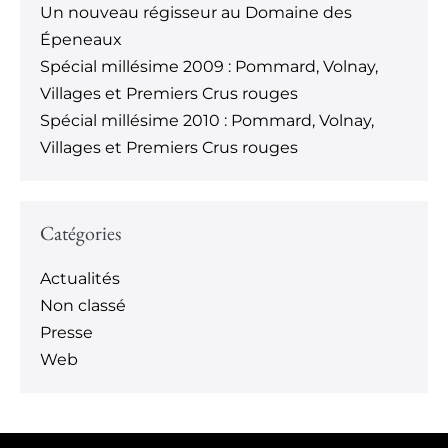
Un nouveau régisseur au Domaine des
Épeneaux
Spécial millésime 2009 : Pommard, Volnay,
Villages et Premiers Crus rouges
Spécial millésime 2010 : Pommard, Volnay,
Villages et Premiers Crus rouges
Catégories
Actualités
Non classé
Presse
Web