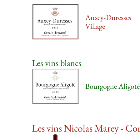
Auxey-Duresses
Village
Les vins blancs
Bourgogne Aligoté
Les vins Nicolas Marey - 