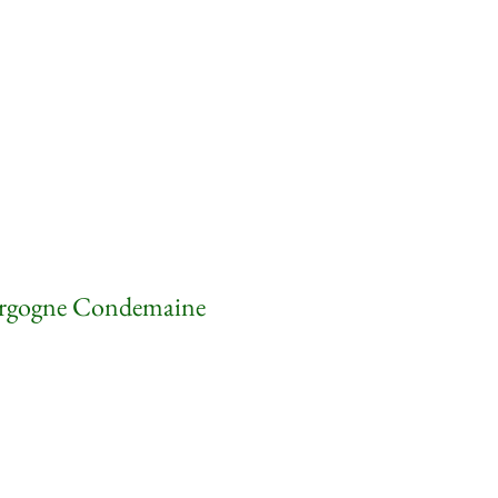
rgogne Condemaine