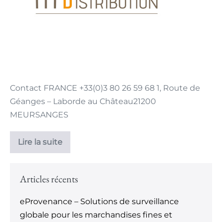
Contact FRANCE +33(0)3 80 26 59 68 1, Route de
Géanges – Laborde au Château21200
MEURSANGES
Lire la suite
Articles récents
eProvenance – Solutions de surveillance
globale pour les marchandises fines et