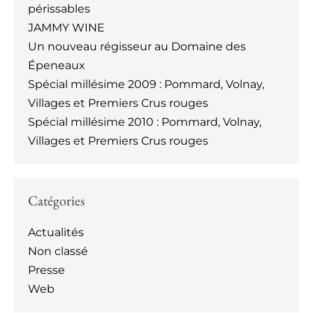
périssables
JAMMY WINE
Un nouveau régisseur au Domaine des
Épeneaux
Spécial millésime 2009 : Pommard, Volnay,
Villages et Premiers Crus rouges
Spécial millésime 2010 : Pommard, Volnay,
Villages et Premiers Crus rouges
Catégories
Actualités
Non classé
Presse
Web