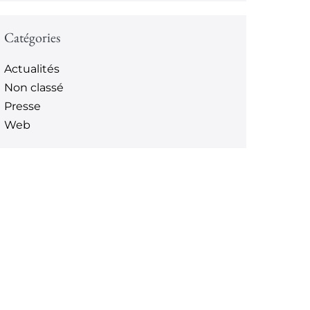
Catégories
Actualités
Non classé
Presse
Web