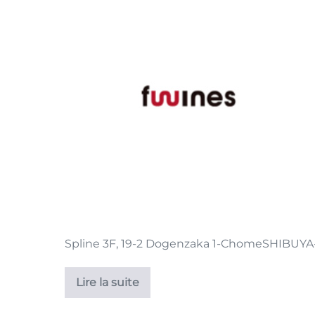
Spline 3F, 19-2 Dogenzaka 1-ChomeSHIBUYA
Lire la suite