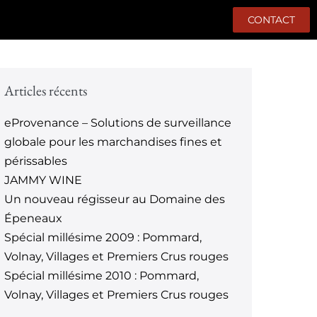
CONTACT
Articles récents
eProvenance – Solutions de surveillance
globale pour les marchandises fines et
périssables
JAMMY WINE
Un nouveau régisseur au Domaine des
Épeneaux
Spécial millésime 2009 : Pommard,
Volnay, Villages et Premiers Crus rouges
Spécial millésime 2010 : Pommard,
Volnay, Villages et Premiers Crus rouges