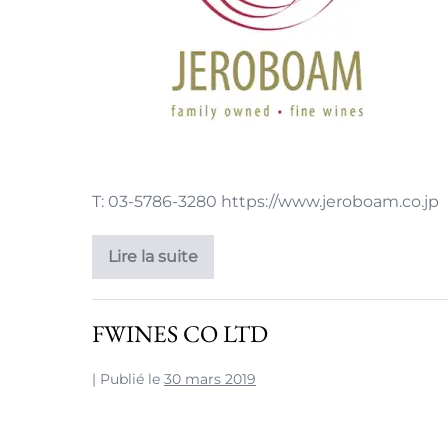
T: 03-5786-3280 https://www.jeroboam.co.jp
Lire la suite
FWINES CO LTD
|
Publié le
30 mars 2019