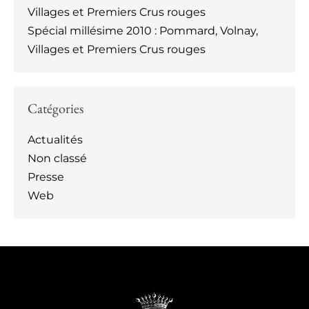
Villages et Premiers Crus rouges
Spécial millésime 2010 : Pommard, Volnay,
Villages et Premiers Crus rouges
Catégories
Actualités
Non classé
Presse
Web