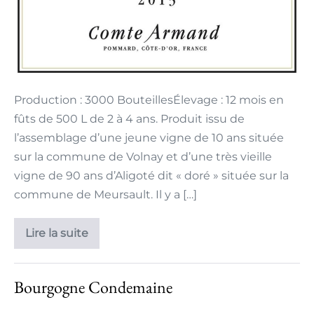
Production : 3000 BouteillesÉlevage : 12 mois en
fûts de 500 L de 2 à 4 ans. Produit issu de
l’assemblage d’une jeune vigne de 10 ans située
sur la commune de Volnay et d’une très vieille
vigne de 90 ans d’Aligoté dit « doré » située sur la
commune de Meursault. Il y a […]
Lire la suite
Bourgogne Condemaine