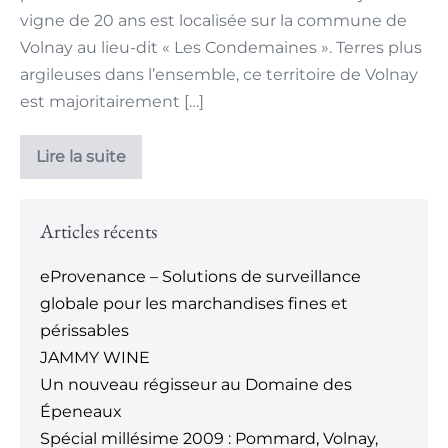
vigne de 20 ans est localisée sur la commune de
Volnay au lieu-dit « Les Condemaines ». Terres plus
argileuses dans l’ensemble, ce territoire de Volnay
est majoritairement […]
Lire la suite
Articles récents
eProvenance – Solutions de surveillance
globale pour les marchandises fines et
périssables
JAMMY WINE
Un nouveau régisseur au Domaine des
Épeneaux
Spécial millésime 2009 : Pommard, Volnay,